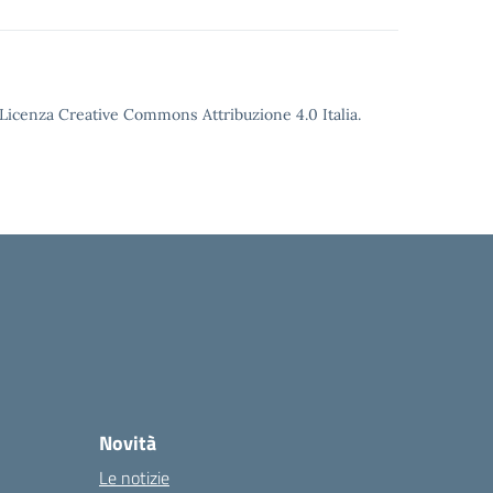
o Licenza Creative Commons Attribuzione 4.0 Italia.
Novità
Le notizie