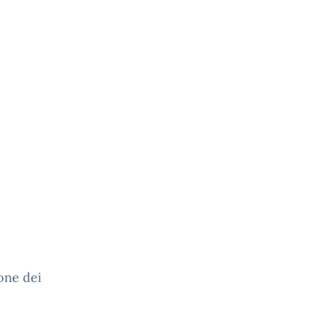
one dei