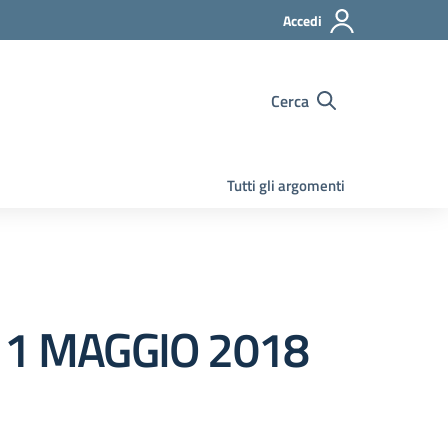
Accedi
Cerca
Tutti gli argomenti
 11 MAGGIO 2018