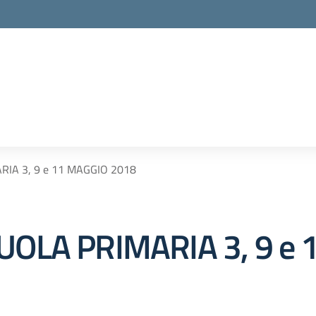
RIA 3, 9 e 11 MAGGIO 2018
UOLA PRIMARIA 3, 9 e