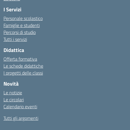
I Servizi
Personale scolastico
Famiglie e studenti
Percorsi di studio
Tutti i servizi
Didattica
Offerta formativa
Le schede didattiche
I progetti delle classi
Novità
Le notizie
Le circolari
Calendario eventi
Tutti gli argomenti