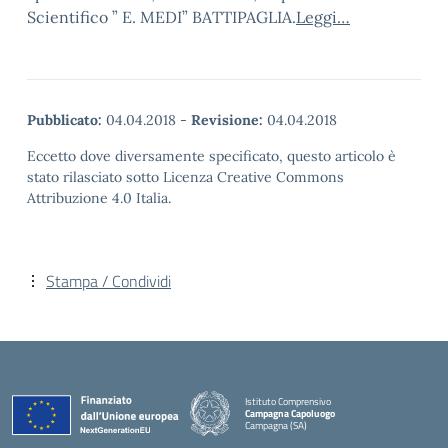
Scientifico ” E. MEDI” BATTIPAGLIA.
Leggi…
Pubblicato:
04.04.2018
-
Revisione:
04.04.2018
Eccetto dove diversamente specificato, questo articolo è
stato rilasciato sotto Licenza Creative Commons
Attribuzione 4.0 Italia.
Stampa / Condividi
Istituto Comprensivo
Campagna Capoluogo
Campagna (SA)