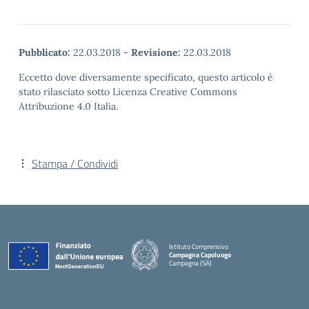
Pubblicato:
22.03.2018
-
Revisione:
22.03.2018
Eccetto dove diversamente specificato, questo articolo è
stato rilasciato sotto Licenza Creative Commons
Attribuzione 4.0 Italia.
Stampa / Condividi
Istituto Comprensivo
Campagna Capoluogo
Campagna (SA)