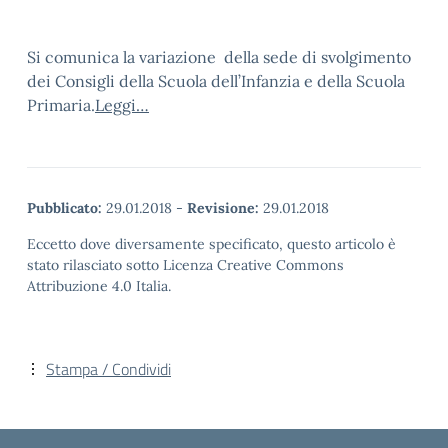
Si comunica la variazione della sede di svolgimento
dei Consigli della Scuola dell’Infanzia e della Scuola
Primaria.
Leggi…
Pubblicato:
29.01.2018
-
Revisione:
29.01.2018
Eccetto dove diversamente specificato, questo articolo è
stato rilasciato sotto Licenza Creative Commons
Attribuzione 4.0 Italia.
Stampa / Condividi