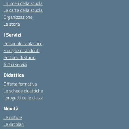
I numeri della scuola
Le carte della scuola
Organizzazione
La storia
I Servizi
Personale scolastico
Famiglie e studenti
Percorsi di studio
Tutti i servizi
Didattica
Offerta formativa
Le schede didattiche
I progetti delle classi
Novità
Le notizie
Le circolari