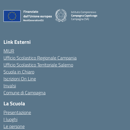
Istituto Comprensivo
Campagna Capoluogo
Campagna (SA)
Link Esterni
MIUR
Ufficio Scolastico Regionale Campania
Ufficio Scolastico Territoriale Salerno
Scuola in Chiaro
Iscrizioni On Line
Invalsi
Comune di Campagna
La Scuola
Presentazione
I luoghi
Le persone