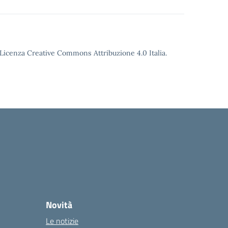
o Licenza Creative Commons Attribuzione 4.0 Italia.
Novità
Le notizie