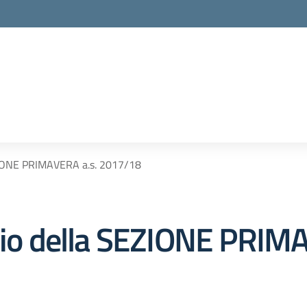
EZIONE PRIMAVERA a.s. 2017/18
vvio della SEZIONE PRIM