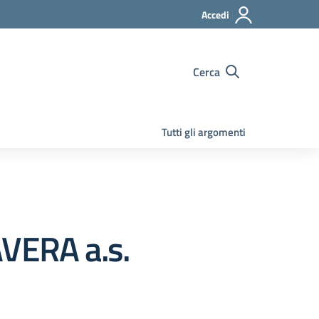
Accedi
Cerca
Tutti gli argomenti
AVERA a.s.