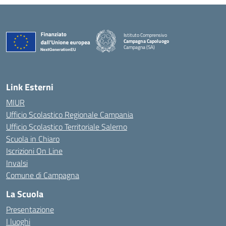
Istituto Comprensivo
Campagna Capoluogo
Campagna (SA)
Link Esterni
MIUR
Ufficio Scolastico Regionale Campania
Ufficio Scolastico Territoriale Salerno
Scuola in Chiaro
Iscrizioni On Line
Invalsi
Comune di Campagna
La Scuola
Presentazione
I luoghi