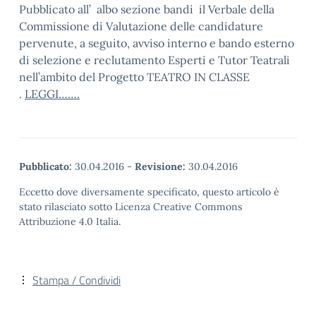
Pubblicato all’ albo sezione bandi il Verbale della
Commissione di Valutazione delle candidature
pervenute, a seguito, avviso interno e bando esterno
di selezione e reclutamento Esperti e Tutor Teatrali
nell’ambito del Progetto TEATRO IN CLASSE
.
LEGGI…….
Pubblicato:
30.04.2016
-
Revisione:
30.04.2016
Eccetto dove diversamente specificato, questo articolo è
stato rilasciato sotto Licenza Creative Commons
Attribuzione 4.0 Italia.
Stampa / Condividi