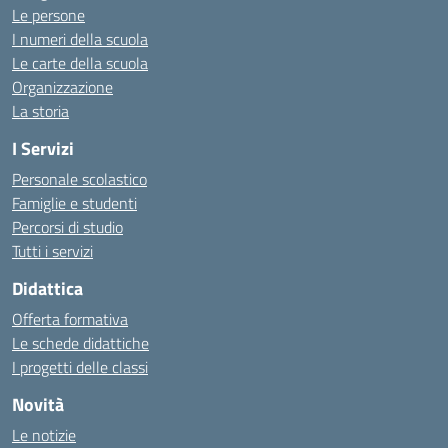
Le persone
I numeri della scuola
Le carte della scuola
Organizzazione
La storia
I Servizi
Personale scolastico
Famiglie e studenti
Percorsi di studio
Tutti i servizi
Didattica
Offerta formativa
Le schede didattiche
I progetti delle classi
Novità
Le notizie